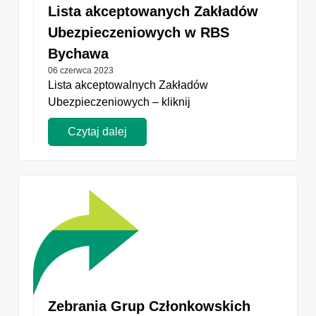
Lista akceptowanych Zakładów
Ubezpieczeniowych w RBS
Bychawa
06 czerwca 2023
Lista akceptowalnych Zakładów
Ubezpieczeniowych – kliknij
Czytaj dalej
Zebrania Grup Członkowskich