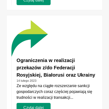
Czytaj dalej
Ograniczenia w realizacji
przekazów z/do Federacji
Rosyjskiej, Białorusi oraz Ukrainy
14 lutego 2023
Ze względu na ciągłe rozszerzanie sankcji
gospodarczych coraz częściej pojawiają się
trudności w realizacji transakcji...
Czytaj dalej