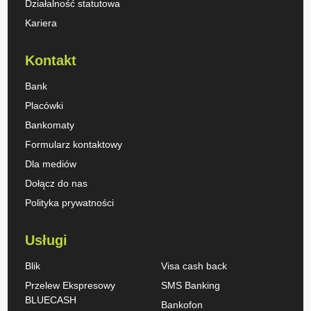
Działalność statutowa
Kariera
Kontakt
Bank
Placówki
Bankomaty
Formularz kontaktowy
Dla mediów
Dołącz do nas
Polityka prywatności
Usługi
Blik
Visa cash back
Przelew Ekspresowy
SMS Banking
BLUECASH
Bankofon