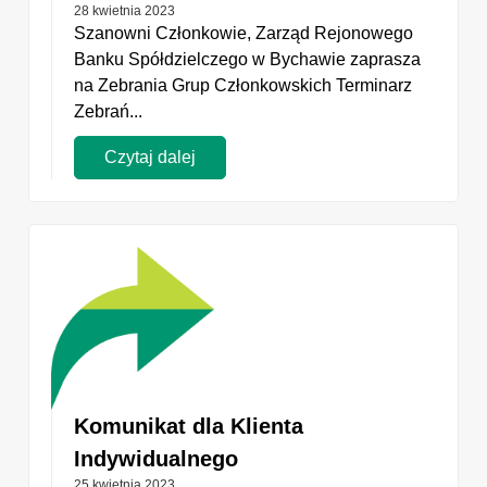
28 kwietnia 2023
Szanowni Członkowie, Zarząd Rejonowego
Banku Spółdzielczego w Bychawie zaprasza
na Zebrania Grup Członkowskich Terminarz
Zebrań...
Czytaj dalej
Komunikat dla Klienta
Indywidualnego
25 kwietnia 2023