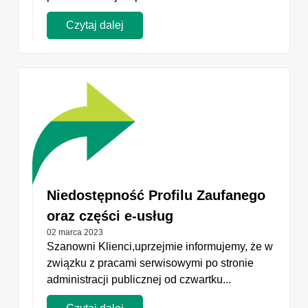
Czytaj dalej
Niedostępność Profilu Zaufanego
oraz części e-usług
02 marca 2023
Szanowni Klienci,uprzejmie informujemy, że w
związku z pracami serwisowymi po stronie
administracji publicznej od czwartku...