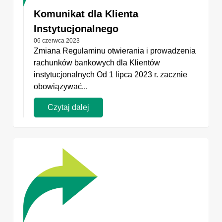
Komunikat dla Klienta
Instytucjonalnego
06 czerwca 2023
Zmiana Regulaminu otwierania i prowadzenia
rachunków bankowych dla Klientów
instytucjonalnych Od 1 lipca 2023 r. zacznie
obowiązywać...
Czytaj dalej