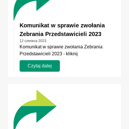
Komunikat w sprawie zwołania
Zebrania Przedstawicieli 2023
12 czerwca 2023
Komunikat w sprawie zwołania Zebrania
Przedstawicieli 2023 - kliknij
Czytaj dalej