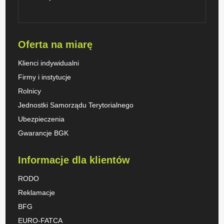
Oferta na miarę
Klienci indywidualni
Firmy i instytucje
Rolnicy
Jednostki Samorządu Terytorialnego
Ubezpieczenia
Gwarancje BGK
Informacje dla klientów
RODO
Reklamacje
BFG
EURO-FATCA