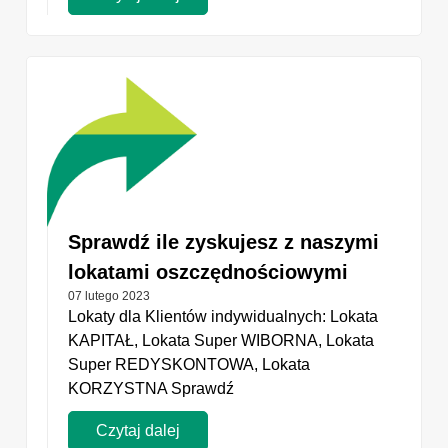
Sprawdź ile zyskujesz z naszymi
lokatami oszczędnościowymi
07 lutego 2023
Lokaty dla Klientów indywidualnych: Lokata
KAPITAŁ, Lokata Super WIBORNA, Lokata
Super REDYSKONTOWA, Lokata
KORZYSTNA Sprawdź
Czytaj dalej