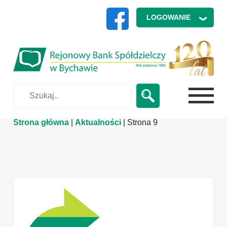
 LOGOWANIE 
Strona główna
|
Aktualności
|
Strona 9