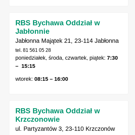
RBS Bychawa Oddział w
Jabłonnie
Jabłonna Majątek 21, 23-114 Jabłonna
tel. 81 561 05 28
poniedziałek, środa, czwartek, piątek:
7:30
– 15:15
wtorek:
08:15 – 16:00
RBS Bychawa Oddział w
Krzczonowie
ul. Partyzantów 3, 23-110 Krzczonów