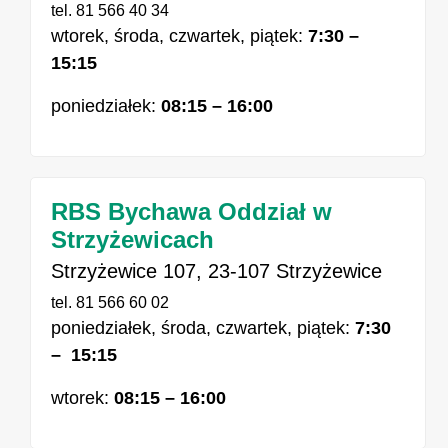
tel. 81 566 40 34
wtorek, środa, czwartek, piątek:
7:30 –
15:15
poniedziałek:
08:15 – 16:00
RBS Bychawa Oddział w
Strzyżewicach
Strzyżewice 107, 23-107 Strzyżewice
tel. 81 566 60 02
poniedziałek, środa, czwartek, piątek:
7:30
– 15:15
wtorek:
08:15 – 16:00