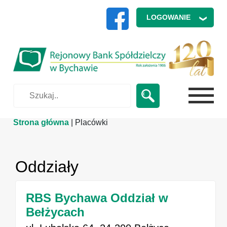
 LOGOWANIE 
Strona główna
|
Placówki
Oddziały
RBS Bychawa Oddział w
Bełżycach