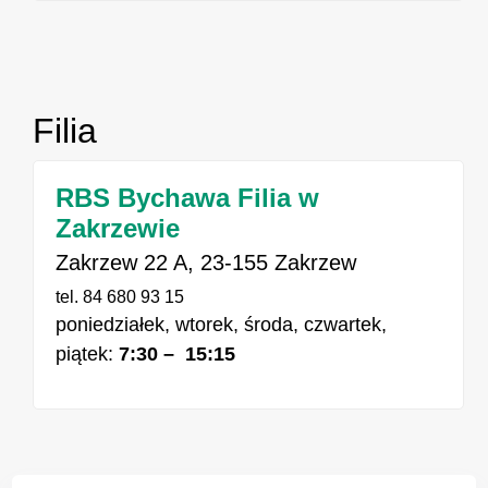
Filia
RBS Bychawa Filia w
Zakrzewie
Zakrzew 22 A, 23-155 Zakrzew
tel. 84 680 93 15
poniedziałek, wtorek, środa, czwartek,
piątek:
7:30 – 15:15